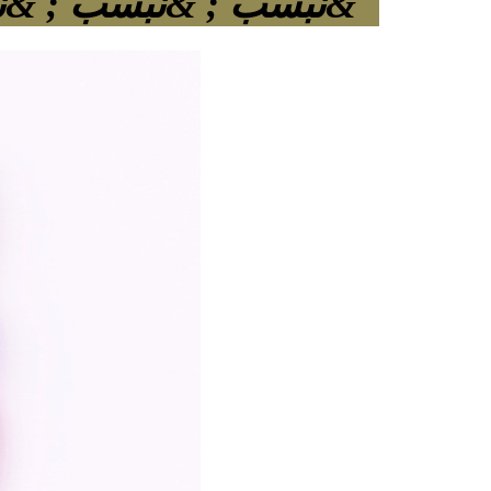
&نبسب ; &نبسب ; &نبسب ; &نبسب ; &نبسب ;&نبسب ;