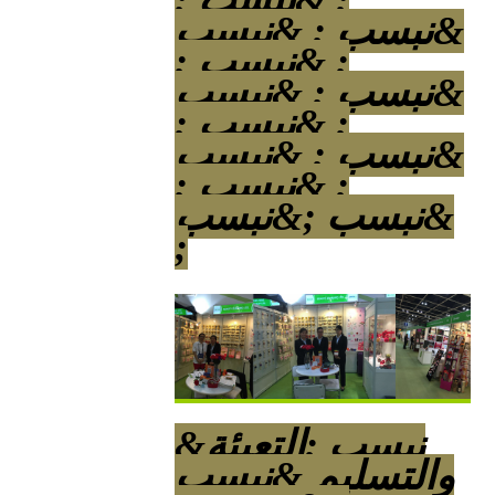
; &نبسب ;
&نبسب ; &نبسب
; &نبسب ;
&نبسب ; &نبسب
; &نبسب ;
&نبسب ; &نبسب
; &نبسب ;
&نبسب ;&نبسب
;
&نبسب ;التعبئة
والتسليم &نبسب