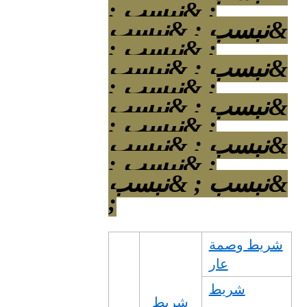
; &نبسب ;
&نبسب ; &نبسب
; &نبسب ;
&نبسب ; &نبسب
; &نبسب ;
&نبسب ; &نبسب
; &نبسب ;
&نبسب ; &نبسب
; &نبسب ;
&نبسب ; &نبسب
;
شريط وصمة
عار
شريط
شريط