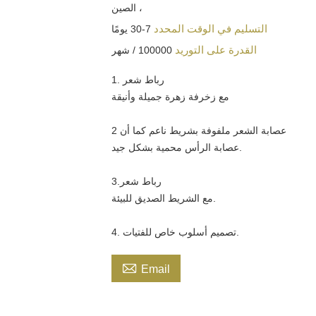
، الصين
التسليم في الوقت المحدد
7-30 يومًا
القدرة على التوريد
100000 / شهر
1. رباط شعر
مع زخرفة زهرة جميلة وأنيقة
2 عصابة الشعر ملفوفة بشريط ناعم كما أن
عصابة الرأس محمية بشكل جيد.
3.رباط شعر
مع الشريط الصديق للبيئة.
4. تصميم أسلوب خاص للفتيات.

Email