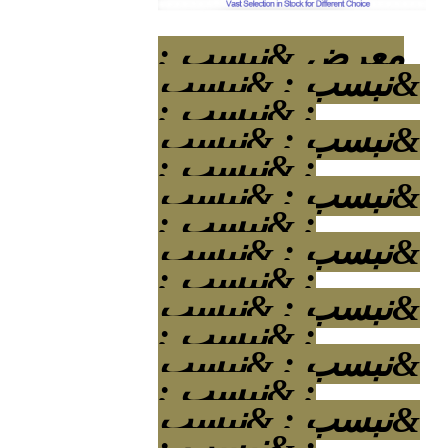
معرض &نبسب ;
&نبسب ; &نبسب
; &نبسب ;
&نبسب ; &نبسب
; &نبسب ;
&نبسب ; &نبسب
; &نبسب ;
&نبسب ; &نبسب
; &نبسب ;
&نبسب ; &نبسب
; &نبسب ;
&نبسب ; &نبسب
; &نبسب ;
&نبسب ; &نبسب