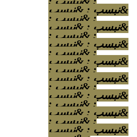
; &نبسب ;
&نبسب ; &نبسب
; &نبسب ;
&نبسب ; &نبسب
; &نبسب ;
&نبسب ; &نبسب
; &نبسب ;
&نبسب ; &نبسب
; &نبسب ;
&نبسب ; &نبسب
; &نبسب ;
&نبسب ; &نبسب
; &نبسب ;
&نبسب ; &نبسب
; &نبسب ;
&نبسب ; &نبسب