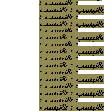
; &نبسب ;
&نبسب ; &نبسب
; &نبسب ;
&نبسب ; &نبسب
; &نبسب ;
&نبسب ; &نبسب
; &نبسب ;
&نبسب ; &نبسب
; &نبسب ;
&نبسب ; &نبسب
; &نبسب ;
&نبسب ; &نبسب
; &نبسب ;
&نبسب ; &نبسب
; &نبسب ;
&نبسب ; &نبسب