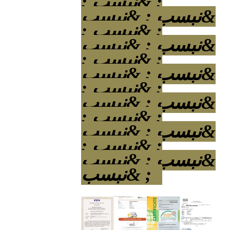
; &نبسب ;
&نبسب ; &نبسب
; &نبسب ;
&نبسب ; &نبسب
; &نبسب ;
&نبسب ; &نبسب
; &نبسب ;
&نبسب ; &نبسب
; &نبسب ;
&نبسب ; &نبسب
; &نبسب ;
&نبسب ; &نبسب
; &نبسب ;