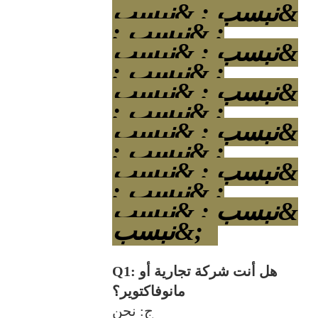
&نبسب ; &نبسب
; &نبسب ;
&نبسب ; &نبسب
; &نبسب ;
&نبسب ; &نبسب
; &نبسب ;
&نبسب ; &نبسب
; &نبسب ;
&نبسب ; &نبسب
; &نبسب ;
&نبسب ; &نبسب
;&نبسب ;
Q1: هل أنت شركة تجارية أو
مانوفاكتوير؟
ج: نحن