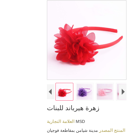
زهرة هيرباند للبنات
العلامة التجارية
MSD
المنتج المصدر
مدينة شيامن بمقاطعة فوجيان