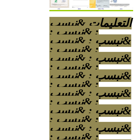
التعليمات &نبسب
; &نبسب ;
&نبسب ; &نبسب
; &نبسب ;
&نبسب ; &نبسب
; &نبسب ;
&نبسب ; &نبسب
; &نبسب ;
&نبسب ; &نبسب
; &نبسب ;
&نبسب ; &نبسب
; &نبسب ;
&نبسب ; &نبسب
; &نبسب ;