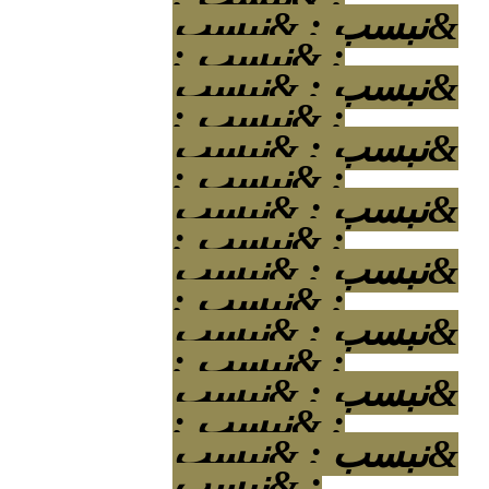
&نبسب ; &نبسب
; &نبسب ;
&نبسب ; &نبسب
; &نبسب ;
&نبسب ; &نبسب
; &نبسب ;
&نبسب ; &نبسب
; &نبسب ;
&نبسب ; &نبسب
; &نبسب ;
&نبسب ; &نبسب
; &نبسب ;
&نبسب ; &نبسب
; &نبسب ;
&نبسب ; &نبسب
; &نبسب