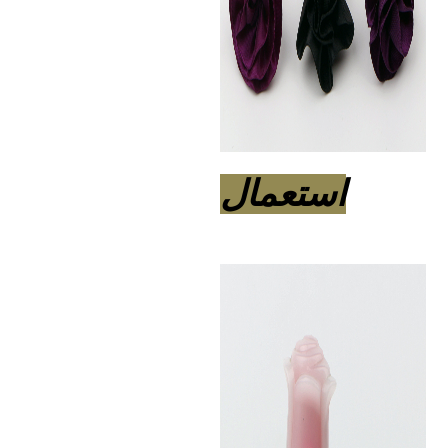
استعمال