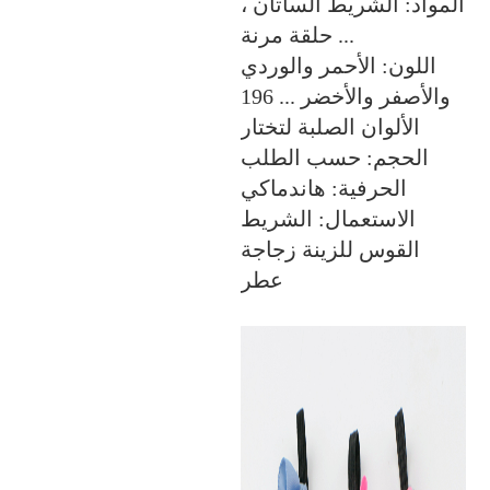
المواد: الشريط الساتان ،
حلقة مرنة ...
اللون: الأحمر والوردي
والأصفر والأخضر ... 196
الألوان الصلبة لتختار
الحجم: حسب الطلب
الحرفية: هاندماكي
الاستعمال: الشريط
القوس للزينة زجاجة
عطر