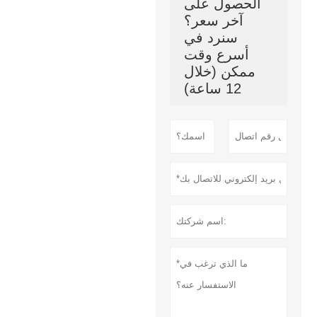
الحصول على
آخر سعر؟
سنرد في
أسرع وقت
ممكن (خلال
12 ساعة)