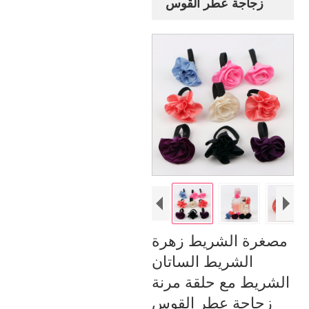
زجاجة عطر القوس
مصغرة الشريط زهرة
الشريط الساتان
الشريط مع حلقة مرنة
زجاجة عطر القوس