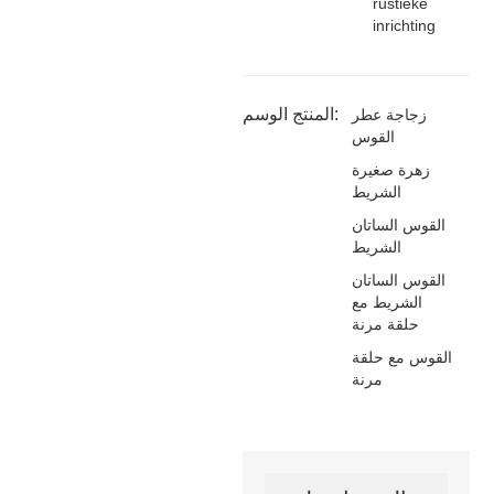
rustieke
inrichting
المنتج الوسم:
زجاجة عطر
القوس
زهرة صغيرة
الشريط
القوس الساتان
الشريط
القوس الساتان
الشريط مع
حلقة مرنة
القوس مع حلقة
مرنة