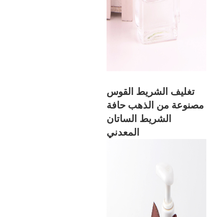
تغليف الشريط القوس
مصنوعة من الذهب حافة
الشريط الساتان
المعدني