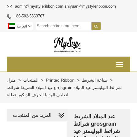

admin@mystyleribbon.com shiyuan@mystyleribbon.com
+86-592-5363767



العربية
Toggl
>
طباعة الشريط
>
Printed Ribbon
>
المنتجات
>
منزل
عيد الميلاد الشريط شرائط grosgrain شرائط البوليستر عيد الميلاد
لتغليف الهدايا الحرف الديكور عطلة
المزيد من المنتجات
عيد الميلاد الشريط
شرائط grosgrain
شرائط البوليستر عيد