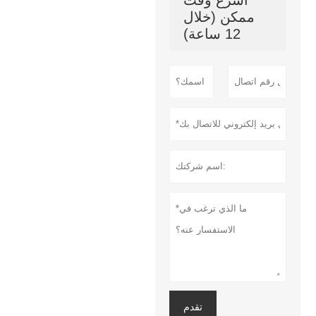
ممكن (خلال
12 ساعة)
تقدم