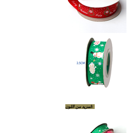
المزيد من اللون