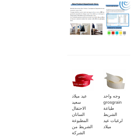
وجه واحد
عيد ميلاد
grosgrain
سعيد
طباعة
الاحتفال
الشريط
الساتان
لرغبات عيد
المطبوعة
ميلاد
الشريط من
الشركة