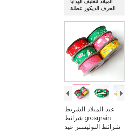
الميلاد لتغليف الهدايا
الحرف الديكور عطلة
عيد الميلاد الشريط
شرائط grosgrain
شرائط البوليستر عيد