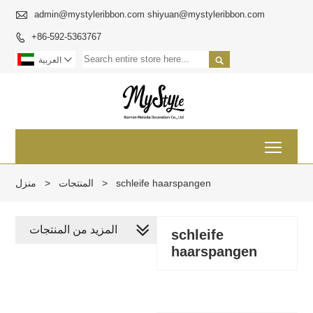

admin@mystyleribbon.com shiyuan@mystyleribbon.com
+86-592-5363767



العربية
Toggl
schleife haarspangen
>
المنتجات
>
منزل
المزيد من المنتجات
schleife
haarspangen