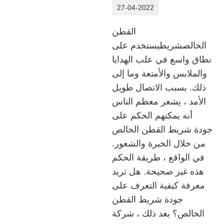
27-04-2022
القطن
الخالص
شريط
يستخدم على
نطاق واسع في علب الهدايا
والملابس والأمتعة وما إلى
ذلك. بسبب الاتصال طويل
الأمد ، يشعر معظم الناس
أنه يمكنهم الحكم على
جودة شريط القطن الخالص
من خلال الخبرة والشعور.
في الواقع ، طريقة الحكم
هذه غير صحيحة. هل تريد
معرفة كيفية التعرف على
جودة شريط القطن
الخالص؟ بعد ذلك ، شركة