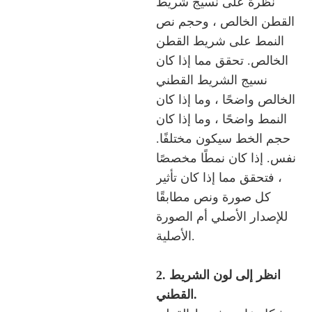
نظرة على نسيج شريط
القطن الخالص ، وحجم نص
النمط على شريط القطن
الخالص. تحقق مما إذا كان
نسيج الشريط القطني
الخالص واضحًا ، وما إذا كان
النمط واضحًا ، وما إذا كان
حجم الخط سيكون مختلفًا.
نفس. إذا كان نمطًا مخصصًا
، فتحقق مما إذا كان تأثير
كل صورة ونص مطابقًا
للإصدار الأصلي أم الصورة
الأصلية.
2. انظر إلى لون الشريط
القطني.