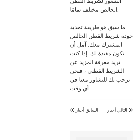
الشعور لشريط القطن
الخالص مختلف تمامًا.
ما سبق هو طريقة تحديد
جودة شريط القطن الخالص
المشترك معك. آمل أن
تكون مفيدة لك. إذا كنت
تريد معرفة المزيد عن
الشريط القطني ، فنحن
نرحب بك للتشاور معنا في
أي وقت.
التالي أخبار
السابق أخبار

